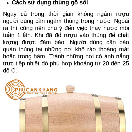
Cách sử dụng thùng gỗ sồi
Ngay cả trong thời gian không ngâm rượu
người dùng cần ngâm thùng trong nước. Ngoài
ra thì cũng nên chú ý đến việc thay nước mỗi
tuần 1 lần. Khi đã đổ rượu vào thùng để chất
lượng được đảm bảo. Người dùng cần bảo
quản thùng tại những nơi khô ráo thoáng mát
hoặc trong hầm. Tránh những nơi có ánh nắng
trực tiếp nhiệt đồ phù hợp khoảng từ 20 đến 25
độ C.