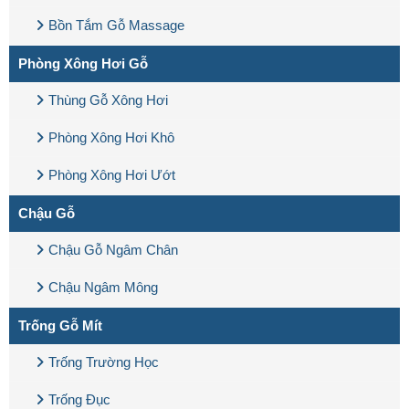
Bồn Tắm Gỗ Massage
Phòng Xông Hơi Gỗ
Thùng Gỗ Xông Hơi
Phòng Xông Hơi Khô
Phòng Xông Hơi Ướt
Chậu Gỗ
Chậu Gỗ Ngâm Chân
Chậu Ngâm Mông
Trống Gỗ Mít
Trống Trường Học
Trống Đục