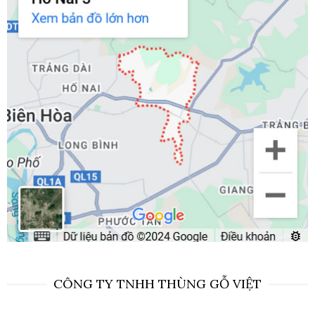
CÔNG TY TNHH THÙNG GỖ VIỆT