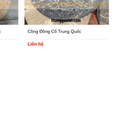
c
Cồng Đồng Cổ Trung Quốc
Liên hệ