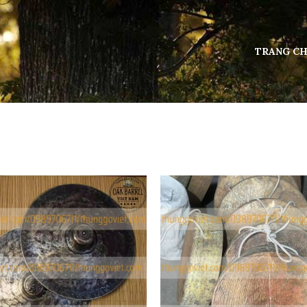
TRANG C