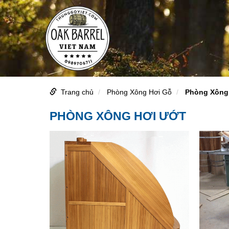
Trang chủ
Phòng Xông Hơi Gỗ
Phòng Xông
PHÒNG XÔNG HƠI ƯỚT