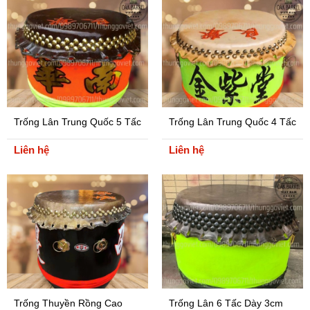
Trống Lân Trung Quốc 5 Tấc
Trống Lân Trung Quốc 4 Tấc
Cao Cấp
Cao Cấp
Liên hệ
Liên hệ
Trống Thuyền Rồng Cao
Trống Lân 6 Tấc Dày 3cm