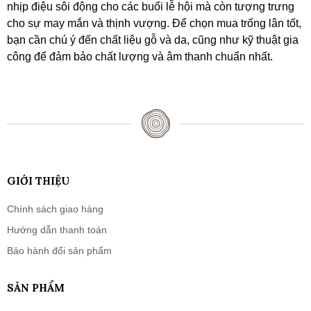
nhịp điệu sôi động cho các buổi lễ hội mà còn tượng trưng
cho sự may mắn và thịnh vượng. Để chọn mua trống lân tốt,
bạn cần chú ý đến chất liệu gỗ và da, cũng như kỹ thuật gia
công để đảm bảo chất lượng và âm thanh chuẩn nhất.
GIỚI THIỆU
Chính sách giao hàng
Hướng dẫn thanh toán
Bảo hành đổi sản phẩm
SẢN PHẨM