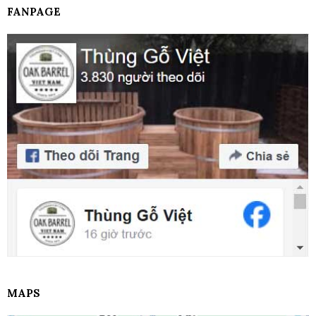
FANPAGE
MAPS