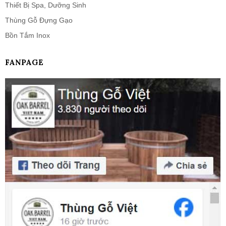
Thiết Bị Spa, Dưỡng Sinh
Thùng Gỗ Đựng Gạo
Bồn Tắm Inox
FANPAGE