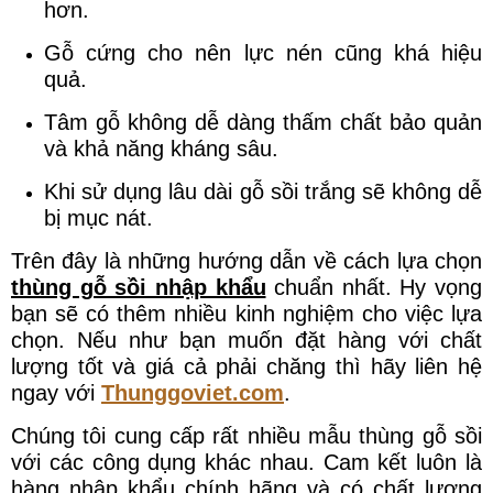
hơn.
Gỗ cứng cho nên lực nén cũng khá hiệu
quả.
Tâm gỗ không dễ dàng thấm chất bảo quản
và khả năng kháng sâu.
Khi sử dụng lâu dài gỗ sồi trắng sẽ không dễ
bị mục nát.
Trên đây là những hướng dẫn về cách lựa chọn
thùng gỗ sồi nhập khẩu
chuẩn nhất. Hy vọng
bạn sẽ có thêm nhiều kinh nghiệm cho việc lựa
chọn. Nếu như bạn muốn đặt hàng với chất
lượng tốt và giá cả phải chăng thì hãy liên hệ
ngay với
Thunggoviet.com
.
Chúng tôi cung cấp rất nhiều mẫu thùng gỗ sồi
với các công dụng khác nhau. Cam kết luôn là
hàng nhập khẩu chính hãng và có chất lượng