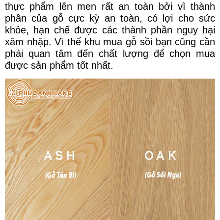
thực phẩm lên men rất an toàn bởi vì thành
phần của gỗ cực kỳ an toàn, có lợi cho sức
khỏe, hạn chế được các thành phần nguy hại
xâm nhập. Vì thế khu mua gỗ sồi bạn cũng cần
phải quan tâm đến chất lượng để chọn mua
được sản phẩm tốt nhất.