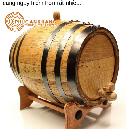
càng nguy hiểm hơn rất nhiều.