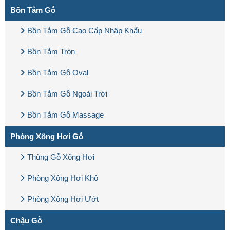
Bồn Tắm Gỗ
Bồn Tắm Gỗ Cao Cấp Nhập Khẩu
Bồn Tắm Tròn
Bồn Tắm Gỗ Oval
Bồn Tắm Gỗ Ngoài Trời
Bồn Tắm Gỗ Massage
Phòng Xông Hơi Gỗ
Thùng Gỗ Xông Hơi
Phòng Xông Hơi Khô
Phòng Xông Hơi Ướt
Chậu Gỗ