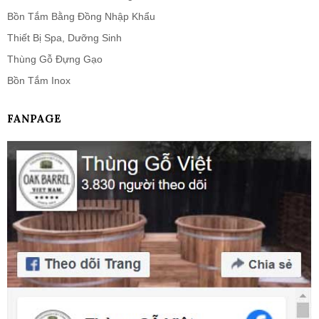
Bồn Tắm Bằng Đồng Nhập Khẩu
Thiết Bị Spa, Dưỡng Sinh
Thùng Gỗ Đựng Gạo
Bồn Tắm Inox
FANPAGE