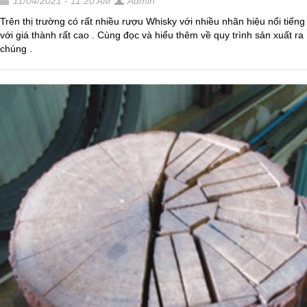
11/04/2021 - 11:20 AM
Admin
Trên thị trường có rất nhiều rượu Whisky với nhiều nhãn hiệu nổi tiếng
với giá thành rất cao . Cùng đọc và hiểu thêm về quy trình sản xuất ra
chúng .