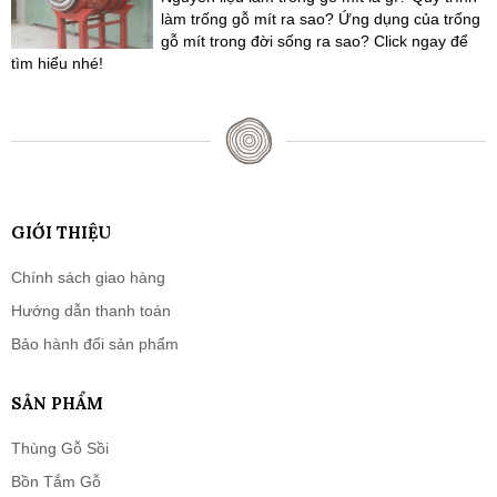
làm trống gỗ mít ra sao? Ứng dụng của trống
gỗ mít trong đời sống ra sao? Click ngay để
tìm hiểu nhé!
GIỚI THIỆU
Chính sách giao hàng
Hướng dẫn thanh toán
Bảo hành đổi sản phẩm
SẢN PHẨM
Thùng Gỗ Sồi
Bồn Tắm Gỗ