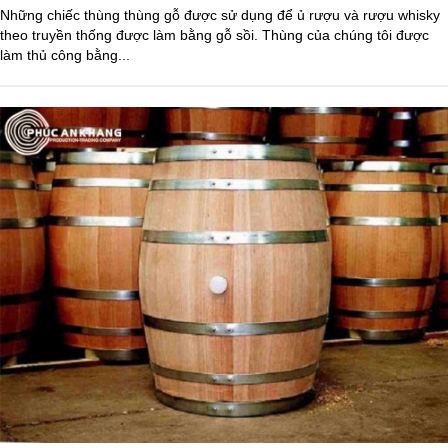
Những chiếc thùng thùng gỗ được sử dụng để ủ rượu và rượu whisky
theo truyền thống được làm bằng gỗ sồi. Thùng của chúng tôi được
làm thủ công bằng...