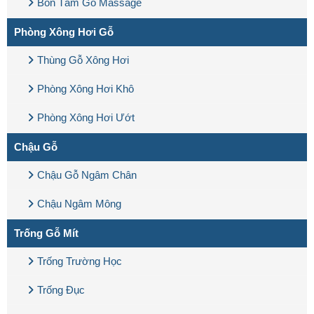
Bồn Tắm Gỗ Massage
Phòng Xông Hơi Gỗ
Thùng Gỗ Xông Hơi
Phòng Xông Hơi Khô
Phòng Xông Hơi Ướt
Chậu Gỗ
Chậu Gỗ Ngâm Chân
Chậu Ngâm Mông
Trống Gỗ Mít
Trống Trường Học
Trống Đục