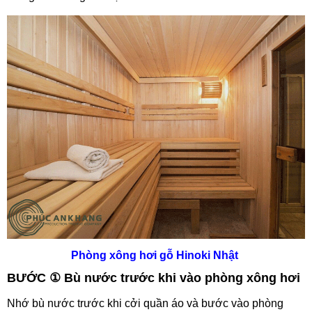
Phòng xông hơi gỗ Hinoki Nhật
BƯỚC ① Bù nước trước khi vào phòng xông hơi
Nhớ bù nước trước khi cởi quần áo và bước vào phòng