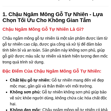
1. Chậu Ngâm Mông Gỗ Tự Nhiên - Lựa
Chọn Tối Ưu Cho Không Gian Tắm
Chậu Ngâm Mông Gỗ Tự Nhiên Là Gì?
Chậu ngâm mông gỗ tự nhiên là một sản phẩm được làm từ
gỗ tự nhiên cao cấp, được gia công và xử lý để đảm bảo
tính bền bỉ và an toàn. Sản phẩm này không sơn phủ, giúp
gỗ giữ được màu sắc tự nhiên và tránh hiện tượng đen mốc
trong quá trình sử dụng.
Đặc Điểm Của Chậu Ngâm Mông Gỗ Tự Nhiên:
Chất liệu gỗ tự nhiên:
Gỗ tự nhiên mang đến vẻ đẹp
mộc mạc, gần gũi và thân thiện với môi trường.
Không sơn phủ:
Gỗ tự nhiên không sơn phủ giúp bảo
vệ sức khỏe người dùng, không chứa các hóa chất độc
hại.
Không đen mốc:
Chậu ngâm mông gỗ tự nhiên có khả