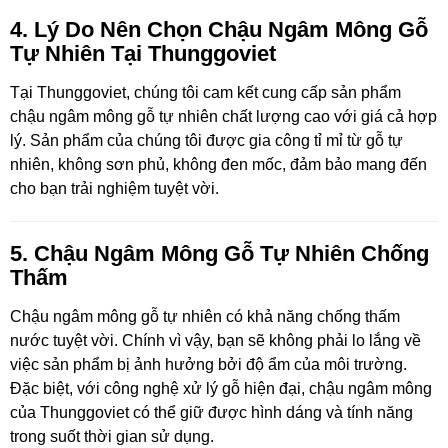
4. Lý Do Nên Chọn Chậu Ngâm Mông Gỗ
Tự Nhiên Tại Thunggoviet
Tại Thunggoviet, chúng tôi cam kết cung cấp sản phẩm
chậu ngâm mông gỗ tự nhiên chất lượng cao với giá cả hợp
lý. Sản phẩm của chúng tôi được gia công tỉ mỉ từ gỗ tự
nhiên, không sơn phủ, không đen mốc, đảm bảo mang đến
cho bạn trải nghiệm tuyệt vời.
5. Chậu Ngâm Mông Gỗ Tự Nhiên Chống
Thấm
Chậu ngâm mông gỗ tự nhiên có khả năng chống thấm
nước tuyệt vời. Chính vì vậy, bạn sẽ không phải lo lắng về
việc sản phẩm bị ảnh hưởng bởi độ ẩm của môi trường.
Đặc biệt, với công nghệ xử lý gỗ hiện đại, chậu ngâm mông
của Thunggoviet có thể giữ được hình dáng và tính năng
trong suốt thời gian sử dụng.