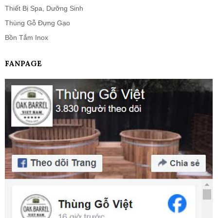
Thiết Bị Spa, Dưỡng Sinh
Thùng Gỗ Đựng Gạo
Bồn Tắm Inox
FANPAGE