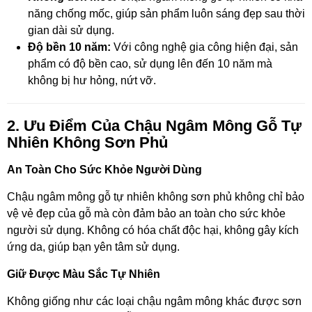
năng chống mốc, giúp sản phẩm luôn sáng đẹp sau thời
gian dài sử dụng.
Độ bền 10 năm:
Với công nghệ gia công hiện đại, sản
phẩm có độ bền cao, sử dụng lên đến 10 năm mà
không bị hư hỏng, nứt vỡ.
2. Ưu Điểm Của Chậu Ngâm Mông Gỗ Tự
Nhiên Không Sơn Phủ
An Toàn Cho Sức Khỏe Người Dùng
Chậu ngâm mông gỗ tự nhiên không sơn phủ không chỉ bảo
vệ vẻ đẹp của gỗ mà còn đảm bảo an toàn cho sức khỏe
người sử dụng. Không có hóa chất độc hại, không gây kích
ứng da, giúp bạn yên tâm sử dụng.
Giữ Được Màu Sắc Tự Nhiên
Không giống như các loại chậu ngâm mông khác được sơn