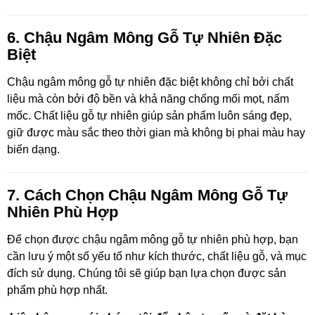
6. Chậu Ngâm Mông Gỗ Tự Nhiên Đặc
Biệt
Chậu ngâm mông gỗ tự nhiên đặc biệt không chỉ bởi chất
liệu mà còn bởi độ bền và khả năng chống mối mọt, nấm
mốc. Chất liệu gỗ tự nhiên giúp sản phẩm luôn sáng đẹp,
giữ được màu sắc theo thời gian mà không bị phai màu hay
biến dạng.
7. Cách Chọn Chậu Ngâm Mông Gỗ Tự
Nhiên Phù Hợp
Để chọn được chậu ngâm mông gỗ tự nhiên phù hợp, bạn
cần lưu ý một số yếu tố như kích thước, chất liệu gỗ, và mục
đích sử dụng. Chúng tôi sẽ giúp bạn lựa chọn được sản
phẩm phù hợp nhất.