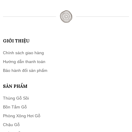
GIỚI THIỆU
Chính sách giao hàng
Hướng dẫn thanh toán
Bảo hành đổi sản phẩm
SẢN PHẨM
Thùng Gỗ Sồi
Bồn Tắm Gỗ
Phòng Xông Hơi Gỗ
Chậu Gỗ