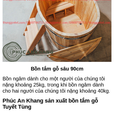
Bồn tắm gỗ sâu 90cm
Bồn ngâm dành cho một người của chúng tôi
nặng khoảng 25kg, trong khi bồn ngâm dành
cho hai người của chúng tôi nặng khoảng 40kg.
Phúc An Khang sản xuất bồn tắm gỗ
Tuyết Tùng