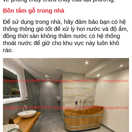
Bồn tắm gỗ trong nhà
Để sử dụng trong nhà, hãy đảm bảo bạn có hệ
thống thông gió tốt để xử lý hơi nước và độ ẩm,
đồng thời sàn không thấm nước có hệ thống
thoát nước để giữ cho khu vực này luôn khô
ráo.