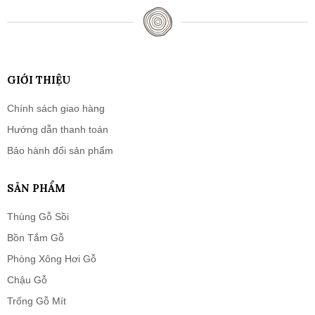
GIỚI THIỆU
Chính sách giao hàng
Hướng dẫn thanh toán
Bảo hành đổi sản phẩm
SẢN PHẨM
Thùng Gỗ Sồi
Bồn Tắm Gỗ
Phòng Xông Hơi Gỗ
Chậu Gỗ
Trống Gỗ Mít