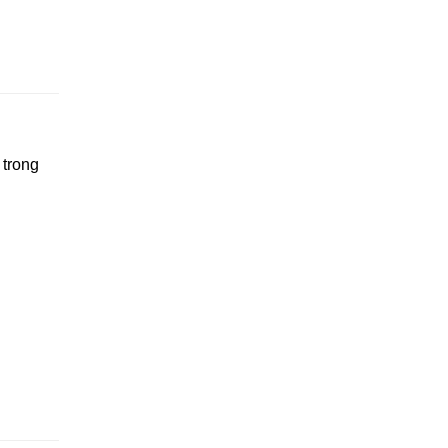
 trong