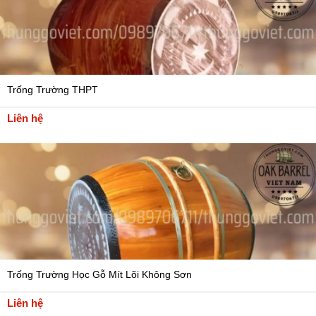
Trống Trường THPT
Liên hệ
Trống Trường Học Gỗ Mít Lõi Không Sơn
Liên hệ