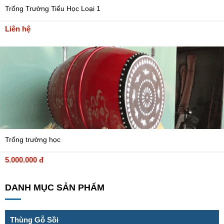
Trống Trường Tiểu Học Loại 1
Liên hệ
Trống trường học
5.000.000 đ
DANH MỤC SẢN PHẨM
Thùng Gỗ Sồi