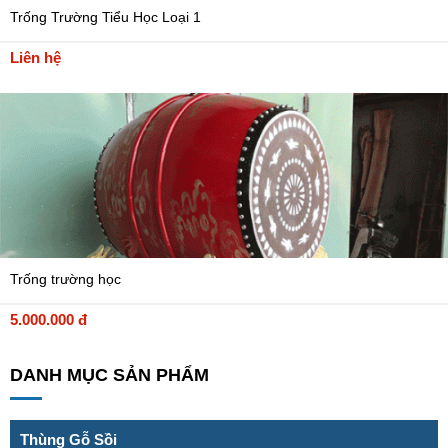
Trống Trường Tiểu Học Loại 1
Liên hệ
Trống trường học
5.000.000 đ
DANH MỤC SẢN PHẨM
Thùng Gỗ Sồi