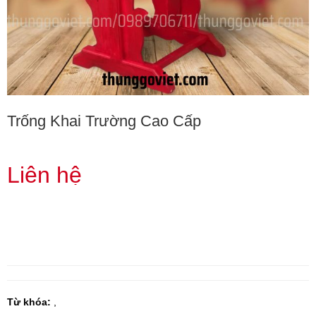
Trống Khai Trường Cao Cấp
Liên hệ
Từ khóa:
,