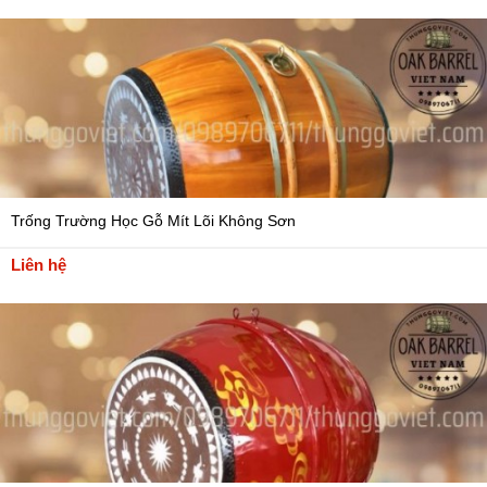
Trống Trường Học Gỗ Mít Lõi Không Sơn
Liên hệ