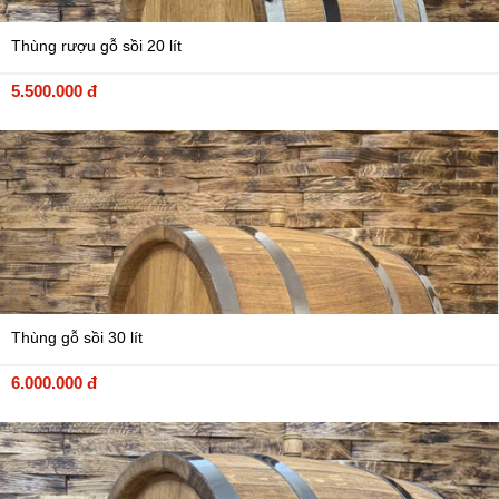
Thùng rượu gỗ sồi 20 lít
5.500.000 đ
Thùng gỗ sồi 30 lít
6.000.000 đ