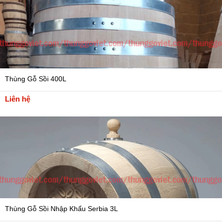
Thùng Gỗ Sồi 400L
Liên hệ
Thùng Gỗ Sồi Nhập Khẩu Serbia 3L