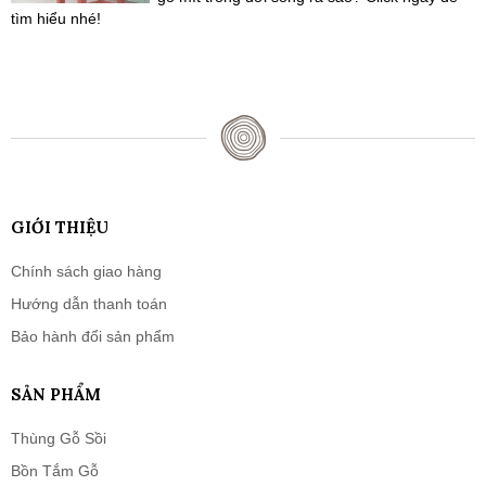
tìm hiểu nhé!
GIỚI THIỆU
Chính sách giao hàng
Hướng dẫn thanh toán
Bảo hành đổi sản phẩm
SẢN PHẨM
Thùng Gỗ Sồi
Bồn Tắm Gỗ