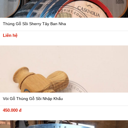
Thùng Gỗ Sồi Sherry Tây Ban Nha
Liên hệ
Vòi Gỗ Thùng Gỗ Sồi Nhập Khẩu
450.000 đ