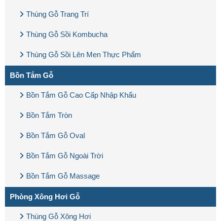
Thùng Gỗ Trang Trí
Thùng Gỗ Sồi Kombucha
Thùng Gỗ Sồi Lên Men Thực Phẩm
Bồn Tắm Gỗ
Bồn Tắm Gỗ Cao Cấp Nhập Khẩu
Bồn Tắm Tròn
Bồn Tắm Gỗ Oval
Bồn Tắm Gỗ Ngoài Trời
Bồn Tắm Gỗ Massage
Phòng Xông Hơi Gỗ
Thùng Gỗ Xông Hơi