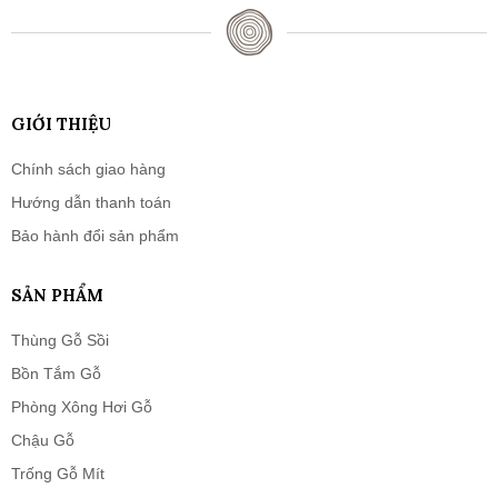
GIỚI THIỆU
Chính sách giao hàng
Hướng dẫn thanh toán
Bảo hành đổi sản phẩm
SẢN PHẨM
Thùng Gỗ Sồi
Bồn Tắm Gỗ
Phòng Xông Hơi Gỗ
Chậu Gỗ
Trống Gỗ Mít