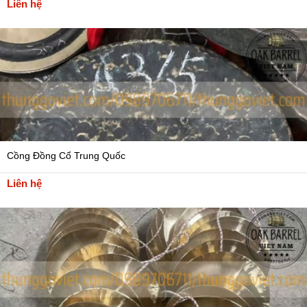
Liên hệ
Cồng Đồng Cổ Trung Quốc
Liên hệ