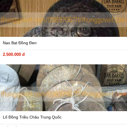
Nạo Bạt Đồng Đen
2.500.000 đ
Lố Đồng Triều Châu Trung Quốc