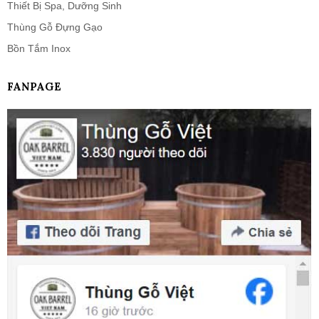
Thiết Bị Spa, Dưỡng Sinh
Thùng Gỗ Đựng Gạo
Bồn Tắm Inox
FANPAGE