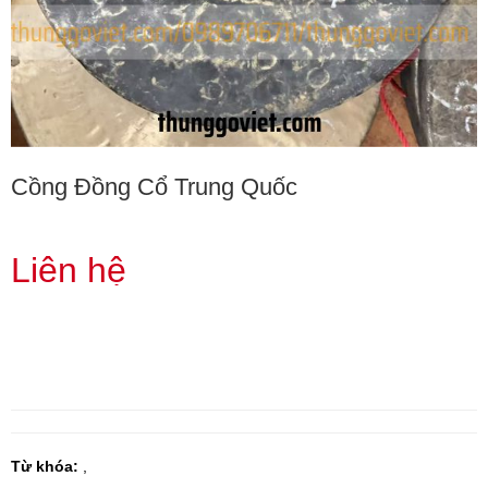
Cồng Đồng Cổ Trung Quốc
Liên hệ
Từ khóa:
,