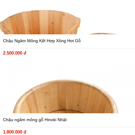
Chậu Ngâm Mông Kết Hợp Xông Hơi Gỗ
2.500.000 đ
Chậu ngâm mông gỗ Hinoki Nhật
1.800.000 đ