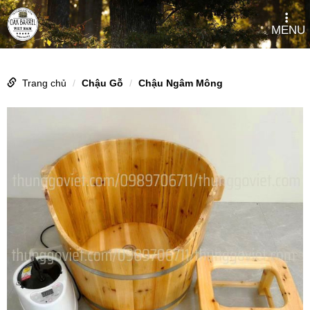
MENU
Trang chủ
Chậu Gỗ
Chậu Ngâm Mông