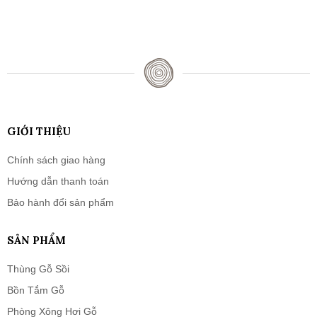
GIỚI THIỆU
Chính sách giao hàng
Hướng dẫn thanh toán
Bảo hành đổi sản phẩm
SẢN PHẨM
Thùng Gỗ Sồi
Bồn Tắm Gỗ
Phòng Xông Hơi Gỗ