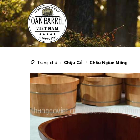
Trang chủ
Chậu Gỗ
Chậu Ngâm Mông