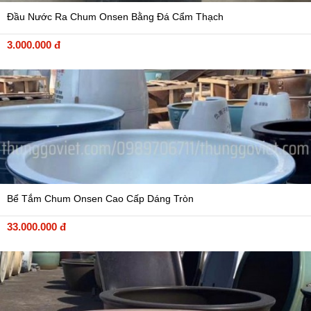
Đầu Nước Ra Chum Onsen Bằng Đá Cẩm Thạch
3.000.000 đ
Bể Tắm Chum Onsen Cao Cấp Dáng Tròn
33.000.000 đ