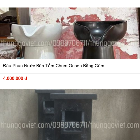
Đầu Phun Nước Bồn Tắm Chum Onsen Bằng Gốm
4.000.000 đ