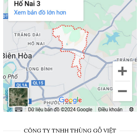
CÔNG TY TNHH THÙNG GỖ VIỆT