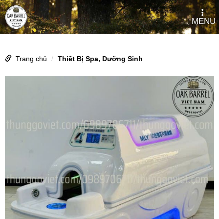
MENU
Trang chủ
Thiết Bị Spa, Dưỡng Sinh