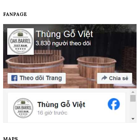
FANPAGE
MAPS