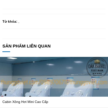
Từ khóa:
,
SẢN PHẨM LIÊN QUAN
Cabin Xông Hơi Mini Cao Cấp