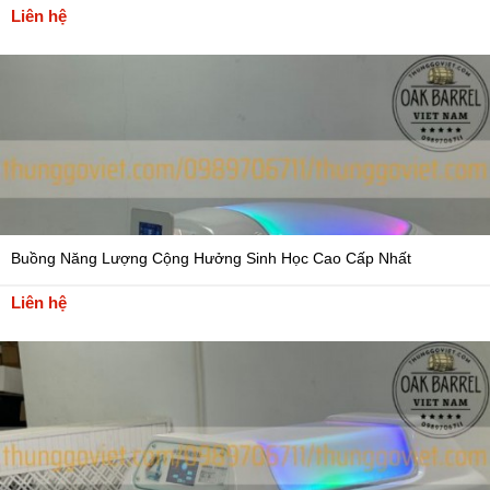
Liên hệ
Buồng Năng Lượng Cộng Hưởng Sinh Học Cao Cấp Nhất
Liên hệ