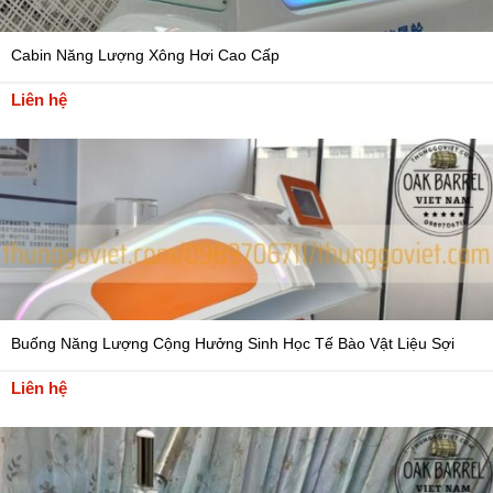
Cabin Năng Lượng Xông Hơi Cao Cấp
Liên hệ
Buống Năng Lượng Cộng Hưởng Sinh Học Tế Bào Vật Liệu Sợi
Thủy Tinh
Liên hệ