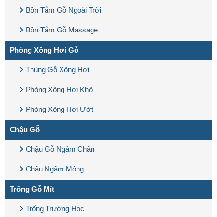
Bồn Tắm Gỗ Ngoài Trời
Bồn Tắm Gỗ Massage
Phòng Xông Hơi Gỗ
Thùng Gỗ Xông Hơi
Phòng Xông Hơi Khô
Phòng Xông Hơi Ướt
Chậu Gỗ
Chậu Gỗ Ngâm Chân
Chậu Ngâm Mông
Trống Gỗ Mít
Trống Trường Học