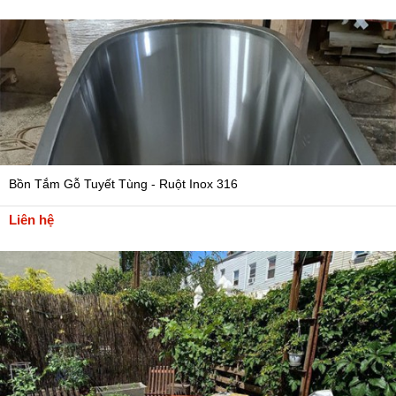
Bồn Tắm Gỗ Tuyết Tùng - Ruột Inox 316
Liên hệ