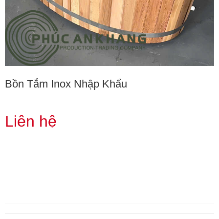
Bồn Tắm Inox Nhập Khẩu
Liên hệ