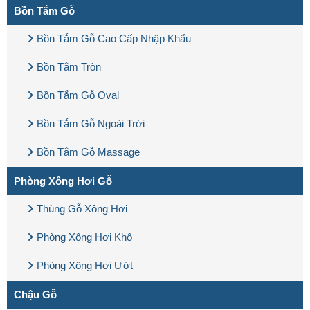
Bồn Tắm Gỗ
Bồn Tắm Gỗ Cao Cấp Nhập Khẩu
Bồn Tắm Tròn
Bồn Tắm Gỗ Oval
Bồn Tắm Gỗ Ngoài Trời
Bồn Tắm Gỗ Massage
Phòng Xông Hơi Gỗ
Thùng Gỗ Xông Hơi
Phòng Xông Hơi Khô
Phòng Xông Hơi Ướt
Chậu Gỗ