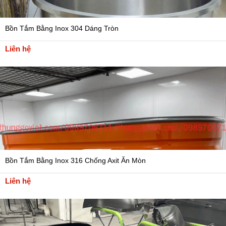
Bồn Tắm Bằng Inox 304 Dáng Tròn
Liên hệ
Bồn Tắm Bằng Inox 316 Chống Axit Ăn Mòn
Liên hệ