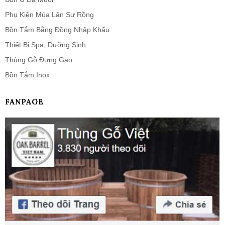
Phụ Kiện Múa Lân Sư Rồng
Bồn Tắm Bằng Đồng Nhập Khẩu
Thiết Bị Spa, Dưỡng Sinh
Thùng Gỗ Đựng Gạo
Bồn Tắm Inox
FANPAGE