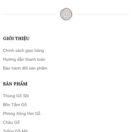
GIỚI THIỆU
Chính sách giao hàng
Hướng dẫn thanh toán
Bảo hành đổi sản phẩm
SẢN PHẨM
Thùng Gỗ Sồi
Bồn Tắm Gỗ
Phòng Xông Hơi Gỗ
Chậu Gỗ
Trống Gỗ Mít