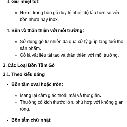
Giữ nhiệt tốt:
Nước trong bồn gỗ duy trì nhiệt độ lâu hơn so với
bồn nhựa hay inox.
Bền và thân thiện với môi trường:
Sử dụng gỗ tự nhiên đã qua xử lý giúp tăng tuổi thọ
sản phẩm.
Gỗ là vật liệu tái tạo và thân thiện với môi trường.
3. Các Loại Bồn Tắm Gỗ
3.1. Theo kiểu dáng
Bồn tắm oval hoặc tròn:
Mang lại cảm giác thoải mái và thư giãn.
Thường có kích thước lớn, phù hợp với không gian
rộng.
Bồn tắm chữ nhật: