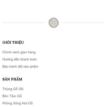
GIỚI THIỆU
Chính sách giao hàng
Hướng dẫn thanh toán
Bảo hành đổi sản phẩm
SẢN PHẨM
Thùng Gỗ Sồi
Bồn Tắm Gỗ
Phòng Xông Hơi Gỗ