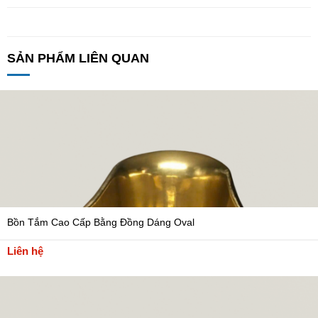
SẢN PHẨM LIÊN QUAN
Bồn Tắm Cao Cấp Bằng Đồng Dáng Oval
Liên hệ