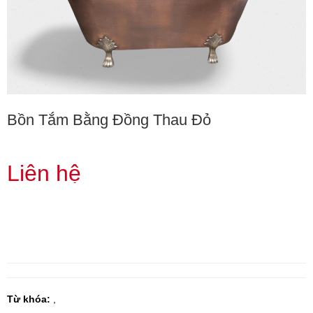
Bồn Tắm Bằng Đồng Thau Đỏ
Liên hệ
Từ khóa:
,