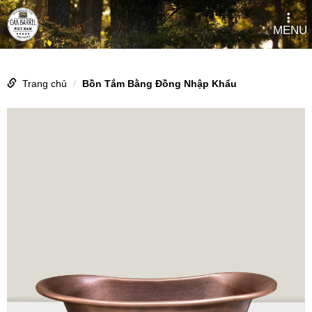
MENU
Trang chủ
Bồn Tắm Bằng Đồng Nhập Khẩu