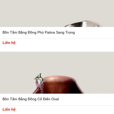
Bồn Tắm Bằng Đồng Phủ Patina Sang Trọng
Liên hệ
Bồn Tắm Bằng Đồng Cổ Điển Oval
Liên hệ